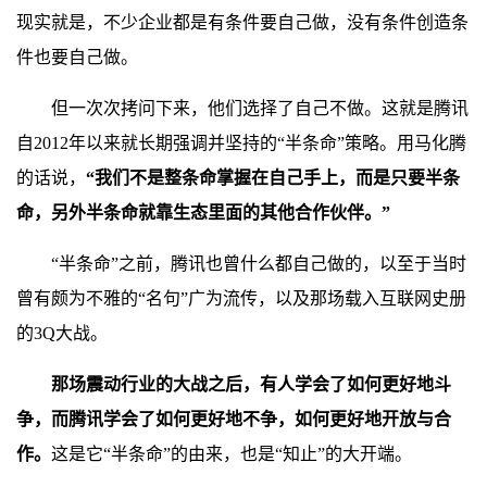
现实就是，不少企业都是有条件要自己做，没有条件创造条
件也要自己做。
但一次次拷问下来，他们选择了自己不做。这就是腾讯
自2012年以来就长期强调并坚持的“半条命”策略。用马化腾
的话说，
“我们不是整条命掌握在自己手上，而是只要半条
命，另外半条命就靠生态里面的其他合作伙伴。”
“半条命”之前，腾讯也曾什么都自己做的，以至于当时
曾有颇为不雅的“名句”广为流传，以及那场载入互联网史册
的3Q大战。
那场震动行业的大战之后，有人学会了如何更好地斗
争，而腾讯学会了如何更好地不争，如何更好地开放与合
作。
这是它“半条命”的由来，也是“知止”的大开端。