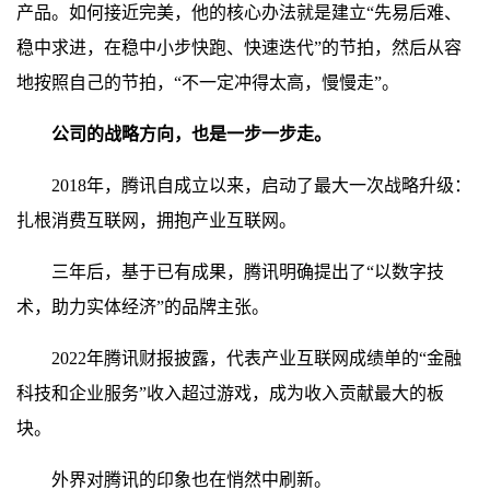
产品。如何接近完美，他的核心办法就是建立“先易后难、
稳中求进，在稳中小步快跑、快速迭代”的节拍，然后从容
地按照自己的节拍，“不一定冲得太高，慢慢走”。
公司的战略方向，也是一步一步走。
2018年，腾讯自成立以来，启动了最大一次战略升级：
扎根消费互联网，拥抱产业互联网。
三年后，基于已有成果，腾讯明确提出了“以数字技
术，助力实体经济”的品牌主张。
2022年腾讯财报披露，代表产业互联网成绩单的“金融
科技和企业服务”收入超过游戏，成为收入贡献最大的板
块。
外界对腾讯的印象也在悄然中刷新。