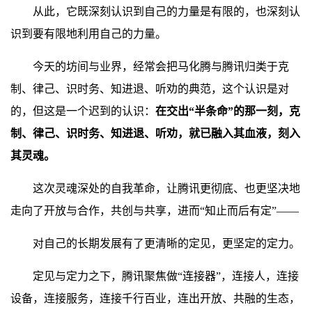
从此，它既深刻认识到自己的力量是有限的，也深刻认
识到要有限地利用自己的力量。
今天的坊间与业界，经常会把马化腾与腾讯归类于克
制、律己、识时务、知进退、听劝的典范，这个认识是对
的，但这是一个迟到的认识：
在交出“半条命”的那一刻，克
制、律己、识时务、知进退、听劝，就已融入其血液，刻入
其灵魂。
这次灵魂深处的自我革命，让腾讯更彻底、也更坚决地
走向了开放与合作，共创与共享，进而“知止而后有定”——
对自己的长期发展有了更清晰的定见，更坚定的定力。
定见与定力之下，腾讯聚焦做“连接器”，连接人，连接
设备，连接服务，连接千行百业，连出开放、共融的生态，