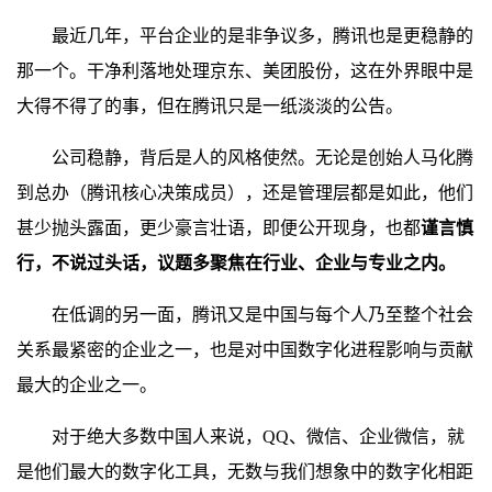
最近几年，平台企业的是非争议多，腾讯也是更稳静的
那一个。干净利落地处理京东、美团股份，这在外界眼中是
大得不得了的事，但在腾讯只是一纸淡淡的公告。
公司稳静，背后是人的风格使然。无论是创始人马化腾
到总办（腾讯核心决策成员），还是管理层都是如此，他们
甚少抛头露面，更少豪言壮语，即便公开现身，也都
谨言慎
行，不说过头话，议题多聚焦在行业、企业与专业之内。
在低调的另一面，腾讯又是中国与每个人乃至整个社会
关系最紧密的企业之一，也是对中国数字化进程影响与贡献
最大的企业之一。
对于绝大多数中国人来说，QQ、微信、企业微信，就
是他们最大的数字化工具，无数与我们想象中的数字化相距