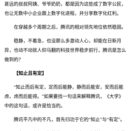
甚远的叔叔阿姨、爷爷奶奶，都是因为这些成了数字公民，
也让无数中小企业跟上数字化进程，并分享数字化红利。
在穿越多个周期之后，腾讯的相对领先地位依然稳固。
稳静，不着急，也没那么多激动人心，却能在日新月
异，也动不动就人仰马翻的科技世界稳步前行，腾讯是怎么
做到的？
【知止且有定】
“知止而后有定，定而后能静，静而后能安，安而后能
虑，虑而后能得。”如果要找一句话来解释腾讯，《大学》
中的这句话，或许是恰当的。
腾讯平凡中的不凡，首先归功于它的“知止”与“有定”。