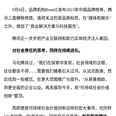
9月8日，品牌机构BrandZ发布2023年中国品牌榜单，腾
讯三度蝉联榜首。值得关注的是品类标签，在“媒体和娱乐”
之外，增加了“商业解决方案与科技服务”。
腾讯正一步步把产业互联网和助力实体经济注入基因。
对社会责任的思考，同样在持续进化。
马化腾说过，“我们在探索中发现，社会领域的议题，
往往都急不得……需要我们摸着石头过河，从试点跑通，然
后找到一些模式，在更大范围推广与提升。”从慈善捐助，
到更全面的企业公益，再发展到今天，将“可持续社会价值
创新”置顶。
而即便是可持续社会价值创新这样的宏大事项，也同样