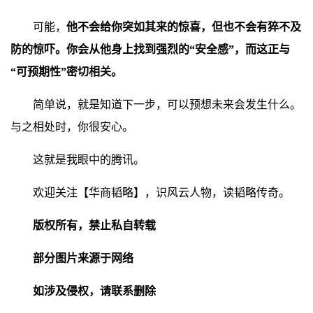
可能，
他不会给你突如其来的惊喜，但也不会有猝不及
防的惊吓。你会从他身上找到强烈的“安全感”，而这正与
“可预期性”密切相关。
简单说，就是知道下一步，可以预想未来会发生什么。
与之相处时，你很安心。
这就是我眼中的腾讯。
欢迎关注【华商韬略】，识风云人物，读韬略传奇。
版权所有，禁止私自转载
部分图片来源于网络
如涉及侵权，请联系删除