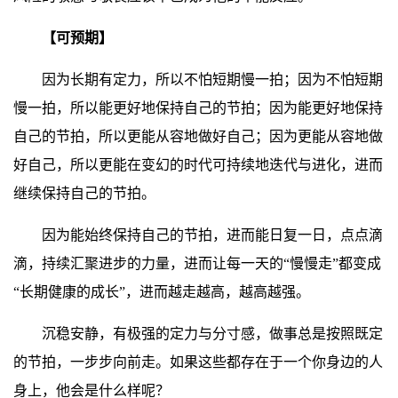
【可预期】
因为长期有定力，所以不怕短期慢一拍；因为不怕短期
慢一拍，所以能更好地保持自己的节拍；因为能更好地保持
自己的节拍，所以更能从容地做好自己；因为更能从容地做
好自己，所以更能在变幻的时代可持续地迭代与进化，进而
继续保持自己的节拍。
因为能始终保持自己的节拍，进而能日复一日，点点滴
滴，持续汇聚进步的力量，进而让每一天的“慢慢走”都变成
“长期健康的成长”，进而越走越高，越高越强。
沉稳安静，有极强的定力与分寸感，做事总是按照既定
的节拍，一步步向前走。如果这些都存在于一个你身边的人
身上，他会是什么样呢？