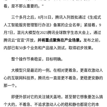
看，是不那么重要的。”
三个多月之后，8月31日，腾讯入列首批通过《生成式
人工智能服务管理暂行办法》备案的企业名单；紧接着，9
月7日，混元大模型在2023腾讯全球数字生态大会上，通过
腾讯云“官宣”开放，
并将重点聚焦在产业场景。
发布之前，
内部已有50多个业务和产品接入测试，取得初步效果。
整个操作节奏稳妥，目标明确。
大模型只是最近的一例。在相对更着急，更喜欢激动人
心的互联网科技界，腾讯也一直是更不着急，更稳更安静的
那一个。
即便外部对它的关注铺天盖地，甚至替它想象要怎么搞
个大的，不着急、不追求激动人心的稳和静也都是它的本