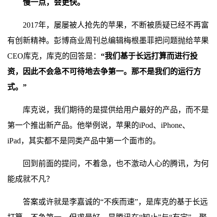
慢一点，会更快。
2017年，屡屡被人抢先的苹果，不断被质疑已经不再富
有创新精神。彭博商业周刊总编辑梅根墨菲把问题抛给苹果
CEO库克，库克的回答是：
“我们基于长远打算而进行投
资，因此不会急不可待地去争第一。那不是我们的运行方
式。”
库克说，我们期待的是提供给用户最好的产品，而不是
第一个推出新产品。他举例说，苹果的iPod、iPhone、
iPad，其实都不是同类产品中第一个面市的。
回到前面的提问，不着急，也不激动人心的腾讯，为何
能成就不凡？
答案或许就是李嘉诚的“不疾而速”，是库克的基于长远