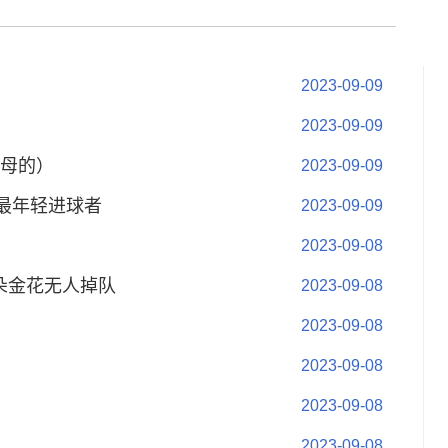
2023-09-09
2023-09-09
母的）
2023-09-09
最年轻进球者
2023-09-09
2023-09-08
朵金花无人掉队
2023-09-08
2023-09-08
2023-09-08
2023-09-08
2023-09-08