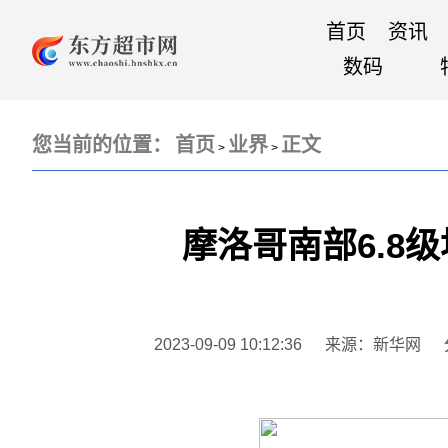
首页
资讯
数码
您当前的位置：
首页
业界
正文
>
>
摩洛哥南部6.8
2023-09-09 10:12:36
来源：新华网