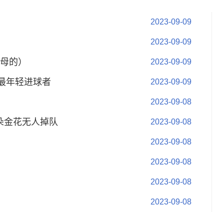
2023-09-09
2023-09-09
母的）
2023-09-09
最年轻进球者
2023-09-09
2023-09-08
朵金花无人掉队
2023-09-08
2023-09-08
2023-09-08
2023-09-08
2023-09-08