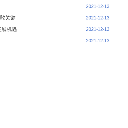
2021-12-13
败关键
2021-12-13
发展机遇
2021-12-13
2021-12-13