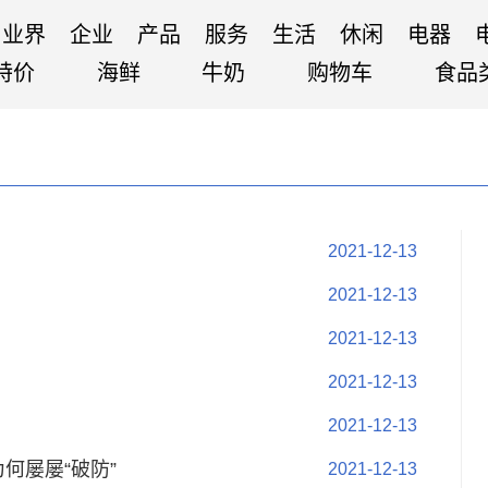
业界
企业
产品
服务
生活
休闲
电器
特价
海鲜
牛奶
购物车
食品
2021-12-13
2021-12-13
2021-12-13
2021-12-13
2021-12-13
何屡屡“破防”
2021-12-13